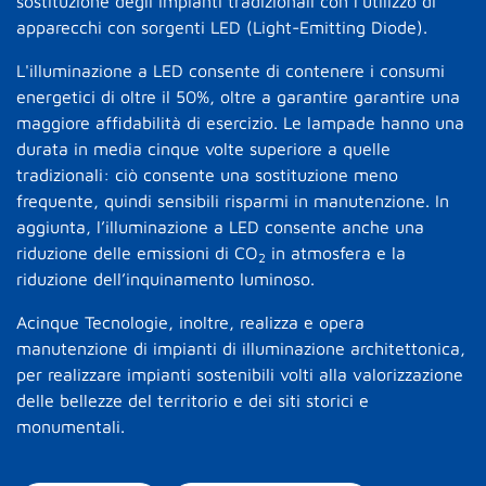
sostituzione degli impianti tradizionali con l’utilizzo di
apparecchi con sorgenti LED (Light-Emitting Diode).
L'illuminazione a LED consente di contenere i consumi
energetici di oltre il 50%, oltre a garantire garantire una
maggiore affidabilità di esercizio. Le lampade hanno una
durata in media cinque volte superiore a quelle
tradizionali: ciò consente una sostituzione meno
frequente, quindi sensibili risparmi in manutenzione. In
aggiunta, l’illuminazione a LED consente anche una
riduzione delle emissioni di CO
in atmosfera e la
2
riduzione dell’inquinamento luminoso.
Acinque Tecnologie, inoltre, realizza e opera
manutenzione di impianti di illuminazione architettonica,
per realizzare impianti sostenibili volti alla valorizzazione
delle bellezze del territorio e dei siti storici e
monumentali.