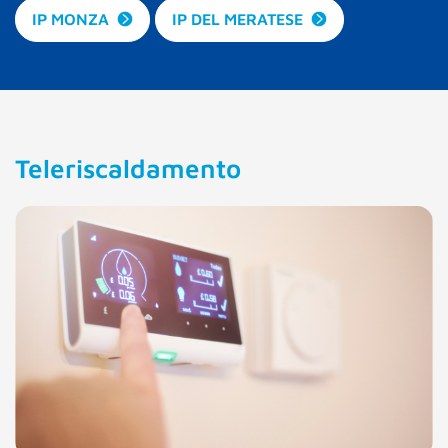
IP MONZA
IP DEL MERATESE
Teleriscaldamento