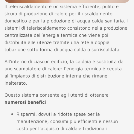
Il teleriscaldamento è un sistema efficiente, pulito e
sicuro di produzione di calore per il riscaldamento
domestico e per la produzione di acqua calda sanitaria. I
sistemi di teleriscaldamento consistono nella produzione
centralizzata dell’energia termica che viene poi
distribuita alle utenze tramite una rete a doppia
tubazione sotto forma di acqua calda o surriscaldata.
All’interno di ciascun edificio, la caldaia è sostituita da
uno scambiatore di calore: l’energia termica è ceduta
all’impianto di distribuzione interna che rimane
inalterato.
Questo sistema consente agli utenti di ottenere
numerosi benefici
:
Risparmi, dovuti a ridotte spese per la
manutenzione, consumi più efficienti e nessun
costo per l'acquisto di caldaie tradizionali