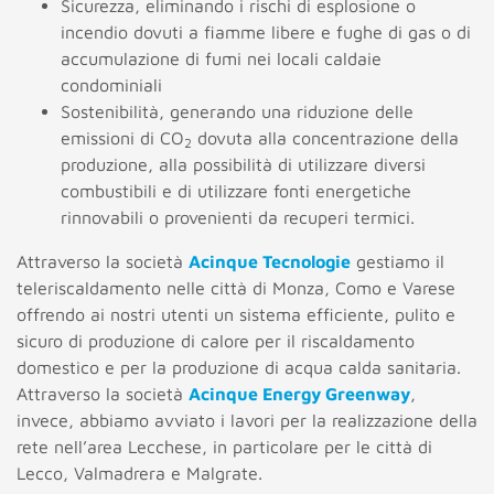
Sicurezza, eliminando i rischi di esplosione o
incendio dovuti a fiamme libere e fughe di gas o di
accumulazione di fumi nei locali caldaie
condominiali
Sostenibilità, generando una riduzione delle
emissioni di CO
dovuta alla concentrazione della
2
produzione, alla possibilità di utilizzare diversi
combustibili e di utilizzare fonti energetiche
rinnovabili o provenienti da recuperi termici.
Attraverso la società
Acinque Tecnologie
gestiamo il
teleriscaldamento nelle città di Monza, Como e Varese
offrendo ai nostri utenti un sistema efficiente, pulito e
sicuro di produzione di calore per il riscaldamento
domestico e per la produzione di acqua calda sanitaria.
Attraverso la società
Acinque Energy Greenway
,
invece, abbiamo avviato i lavori per la realizzazione della
rete nell’area Lecchese, in particolare per le città di
Lecco, Valmadrera e Malgrate.