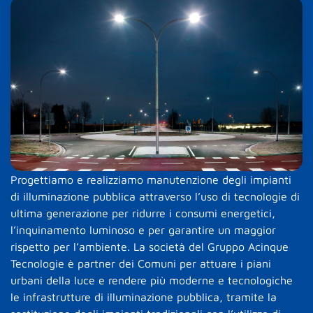
Progettiamo e realizziamo manutenzione degli impianti
di illuminazione pubblica attraverso l’uso di tecnologie di
ultima generazione per ridurre i consumi energetici,
l’inquinamento luminoso e per garantire un maggior
rispetto per l’ambiente. La società del Gruppo Acinque
Tecnologie è partner dei Comuni per attuare i piani
urbani della luce e rendere più moderne e tecnologiche
le infrastrutture di illuminazione pubblica, tramite la