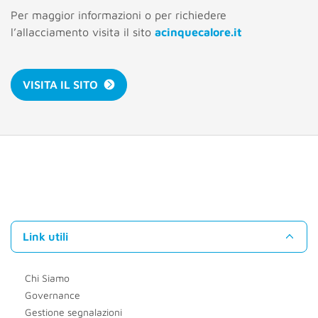
Per maggior informazioni o per richiedere
l’allacciamento visita il sito
acinquecalore.it
VISITA IL SITO
Link utili
Chi Siamo
Governance
Gestione segnalazioni