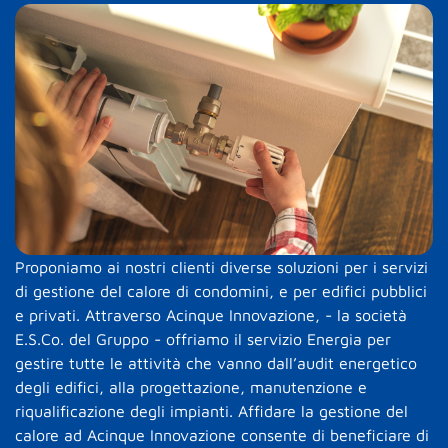
Proponiamo ai nostri clienti diverse soluzioni per i servizi
di gestione del calore di condomini, e per edifici pubblici
e privati. Attraverso Acinque Innovazione, - la società
E.S.Co. del Gruppo - offriamo il servizio Energia per
gestire tutte le attività che vanno dall’audit energetico
degli edifici, alla progettazione, manutenzione e
riqualificazione degli impianti. Affidare la gestione del
calore ad Acinque Innovazione consente di beneficiare di