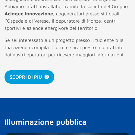
Abbiamo infatti installato, tramite la società del Gruppo
Acinque Innovazione
, cogeneratori presso siti quali
l’Ospedale di Varese, il depuratore di Monza, centri
sportivi e aziende energivore del territorio.
Se sei interessato a un progetto presso il tuo ente o la
tua azienda compila il form e sarai presto ricontattato
dai nostri operatori per ricevere maggiori informazioni.
SCOPRI DI PIÙ
Illuminazione pubblica