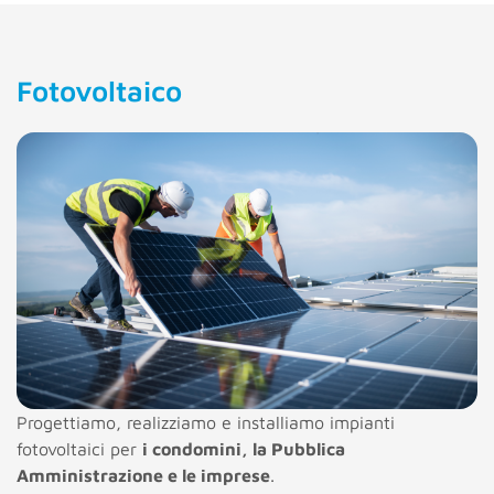
Fotovoltaico
Progettiamo, realizziamo e installiamo impianti
fotovoltaici per
i condomini, la Pubblica
Amministrazione e le imprese
.