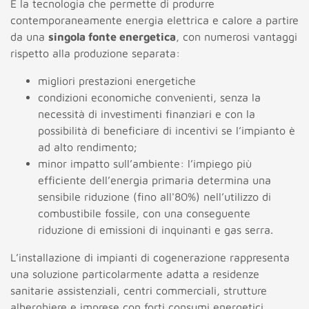
È la tecnologia che permette di produrre
contemporaneamente energia elettrica e calore a partire
da una
singola fonte energetica
, con numerosi vantaggi
rispetto alla produzione separata:
migliori prestazioni energetiche
condizioni economiche convenienti, senza la
necessità di investimenti finanziari e con la
possibilità di beneficiare di incentivi se l’impianto è
ad alto rendimento;
minor impatto sull’ambiente: l’impiego più
efficiente dell’energia primaria determina una
sensibile riduzione (fino all'80%) nell’utilizzo di
combustibile fossile, con una conseguente
riduzione di emissioni di inquinanti e gas serra.
L’installazione di impianti di cogenerazione rappresenta
una soluzione particolarmente adatta a residenze
sanitarie assistenziali, centri commerciali, strutture
alberghiere e imprese con forti consumi energetici.