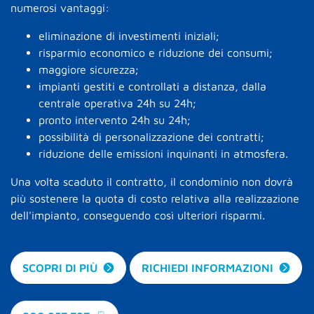
numerosi vantaggi:
eliminazione di investimenti iniziali;
risparmio economico e riduzione dei consumi;
maggiore sicurezza;
impianti gestiti e controllati a distanza, dalla
centrale operativa 24h su 24h;
pronto intervento 24h su 24h;
possibilità di personalizzazione dei contratti;
riduzione delle emissioni inquinanti in atmosfera.
Una volta scaduto il contratto, il condominio non dovrà
più sostenere la quota di costo relativa alla realizzazione
dell'impianto, conseguendo così ulteriori risparmi.
SCOPRI DI PIÙ
RICHIEDI INFORMAZIONI