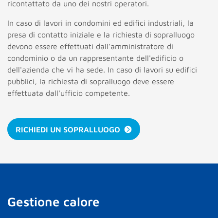
ricontattato da uno dei nostri operatori.
In caso di lavori in condomini ed edifici industriali, la
presa di contatto iniziale e la richiesta di sopralluogo
devono essere effettuati dall'amministratore di
condominio o da un rappresentante dell'edificio o
dell'azienda che vi ha sede. In caso di lavori su edifici
pubblici, la richiesta di sopralluogo deve essere
effettuata dall'ufficio competente.
RICHIEDI UN SOPRALLUOGO
Gestione calore