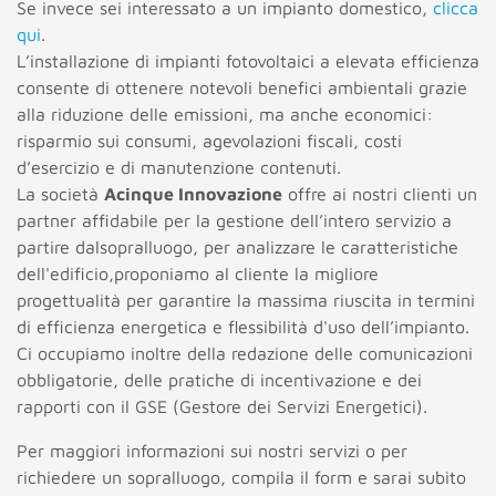
Se invece sei interessato a un impianto domestico,
clicca
qui
.
L’installazione di impianti fotovoltaici a elevata efficienza
consente di ottenere notevoli benefici ambientali grazie
alla riduzione delle emissioni, ma anche economici:
risparmio sui consumi, agevolazioni fiscali, costi
d’esercizio e di manutenzione contenuti.
La società
Acinque Innovazione
offre ai nostri clienti un
partner affidabile per la gestione dell’intero servizio a
partire dalsopralluogo, per analizzare le caratteristiche
dell'edificio,proponiamo al cliente la migliore
progettualità per garantire la massima riuscita in termini
di efficienza energetica e flessibilità d'uso dell’impianto.
Ci occupiamo inoltre della redazione delle comunicazioni
obbligatorie, delle pratiche di incentivazione e dei
rapporti con il GSE (Gestore dei Servizi Energetici).
Per maggiori informazioni sui nostri servizi o per
richiedere un sopralluogo, compila il form e sarai subito