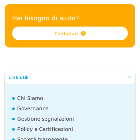
Hai bisogno di aiuto?
Contattaci
Link utili
Chi Siamo
Governance
Gestione segnalazioni
Policy e Certificazioni
Società trasparente