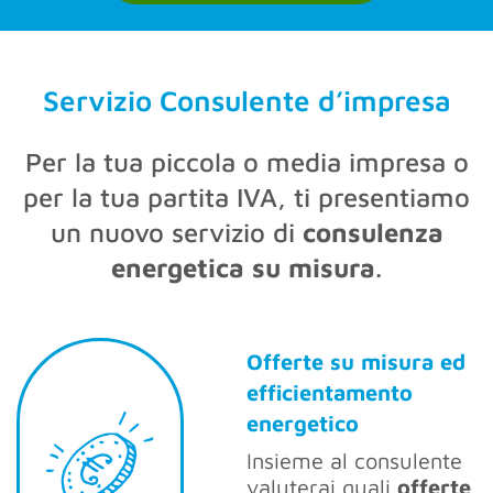
Servizio Consulente d’impresa
Per la tua piccola o media impresa o
per la tua partita IVA, ti presentiamo
un nuovo servizio di
consulenza
energetica su misura
.
Offerte su misura ed
efficientamento
energetico
Insieme al consulente
valuterai quali
offerte