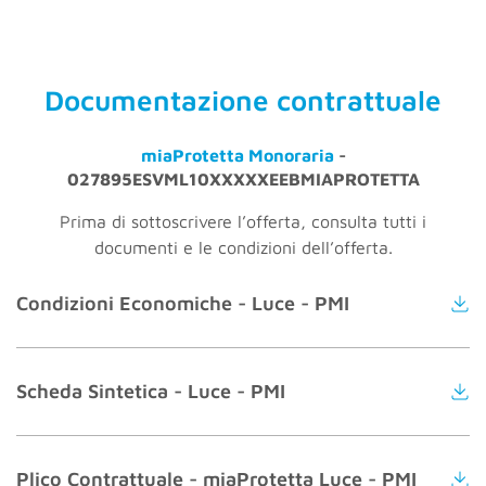
Documentazione contrattuale
miaProtetta Monoraria
-
027895ESVML10XXXXXEEBMIAPROTETTA
Prima di sottoscrivere l’offerta, consulta tutti i
documenti e le condizioni dell’offerta.
Condizioni Economiche - Luce - PMI
Scheda Sintetica - Luce - PMI
Plico Contrattuale - miaProtetta Luce - PMI