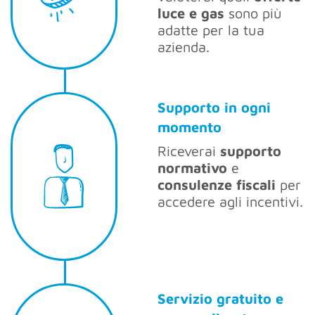
luce e gas
sono più
adatte per la tua
azienda.
Supporto in ogni
momento
Riceverai
supporto
normativo
e
consulenze fiscali
per
accedere agli incentivi.
Servizio gratuito e