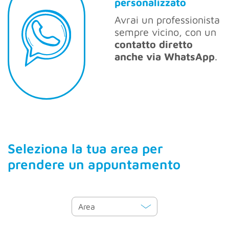
personalizzato
Avrai un professionista
sempre vicino, con un
contatto diretto
anche via WhatsApp
.
Seleziona la tua area per
prendere un appuntamento