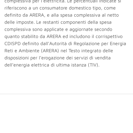
complessiva per l’elettricità. Le percentuali indicate si
riferiscono a un consumatore domestico tipo, come
definito da ARERA, e alla spesa complessiva al netto
delle imposte. Le restanti componenti della spesa
complessiva sono applicate e aggiornate secondo
quanto stabilito da ARERA ed includono il corrispettivo
CDISPD definito dall’Autorità di Regolazione per Energia
Reti e Ambiente (ARERA) nel Testo integrato delle
disposizioni per l’erogazione dei servizi di vendita
dell’energia elettrica di ultima istanza (TIV).